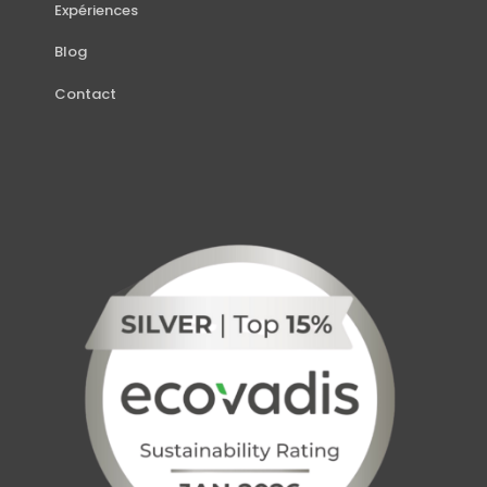
Expériences
Blog
Contact