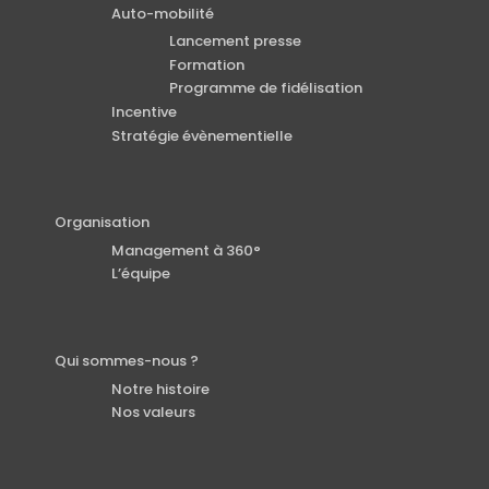
Auto-mobilité
Lancement presse
Formation
Programme de fidélisation
Incentive
Stratégie évènementielle
Organisation
Management à 360°
L’équipe
Qui sommes-nous ?
Notre histoire
Nos valeurs