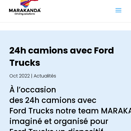
24h camions avec Ford
Trucks
Oct 2022
|
Actualités
À l’occasion
des 24h camions avec
Ford Trucks notre team
MARAK
imaginé et organisé pour