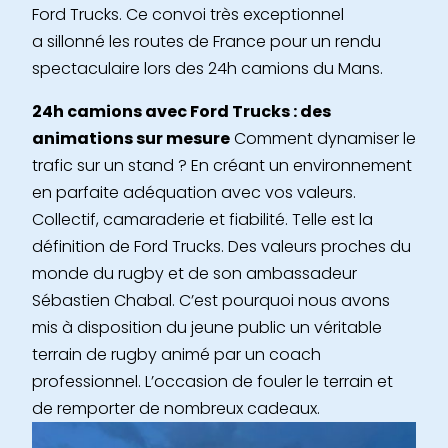
Ford Trucks. Ce convoi très exceptionnel
a sillonné les routes de France pour un rendu
spectaculaire lors des 24h camions du Mans.
24h camions avec Ford Trucks : des
animations sur mesure
Comment dynamiser le
trafic sur un stand ? En créant un environnement
en parfaite adéquation avec vos valeurs.
Collectif, camaraderie et fiabilité. Telle est la
définition de Ford Trucks. Des valeurs proches du
monde du rugby et de son ambassadeur
Sébastien Chabal. C’est pourquoi nous avons
mis à disposition du jeune public un véritable
terrain de rugby animé par un coach
professionnel. L’occasion de fouler le terrain et
de remporter de nombreux cadeaux.