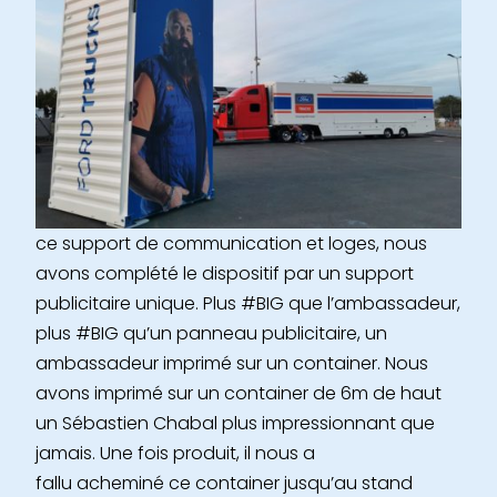
ce support de communication et loges, nous
avons complété le dispositif par un support
publicitaire unique. Plus #BIG que l’ambassadeur,
plus #BIG qu’un panneau publicitaire, un
ambassadeur imprimé sur un container. Nous
avons imprimé sur un container de 6m de haut
un Sébastien Chabal plus impressionnant que
jamais. Une fois produit, il nous a
fallu acheminé ce container jusqu’au stand