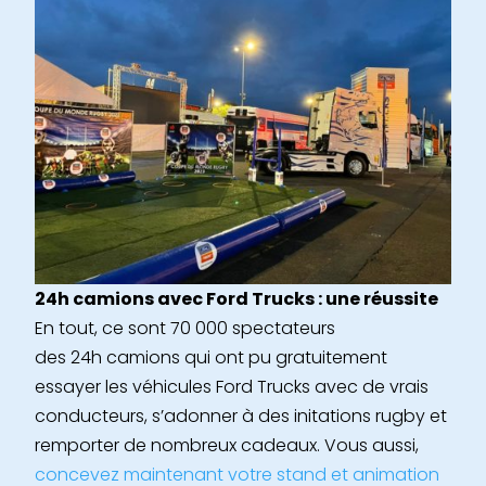
24h camions avec Ford Trucks : une réussite
En tout, ce sont 70 000 spectateurs
des 24h camions qui ont pu gratuitement
essayer les véhicules Ford Trucks avec de vrais
conducteurs, s’adonner à des initations rugby et
remporter de nombreux cadeaux.
Vous aussi,
concevez maintenant votre stand et animation