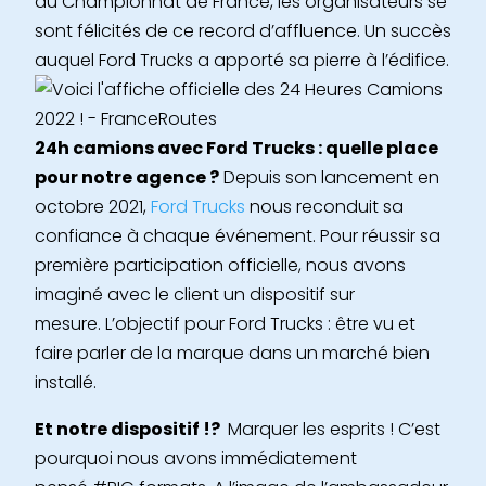
du Championnat de France, les organisateurs se
sont félicités de ce record d’affluence. Un succès
auquel Ford Trucks a apporté sa pierre à l’édifice.
24h camions avec Ford Trucks : quelle place
pour notre agence ?
Depuis son lancement en
octobre 2021,
Ford Trucks
nous reconduit sa
confiance à chaque événement. Pour réussir sa
première participation officielle, nous avons
imaginé avec le client un dispositif sur
mesure. L’objectif pour Ford Trucks : être vu et
faire parler de la marque dans un marché bien
installé.
Et notre dispositif !?
Marquer les esprits !
C’est
pourquoi nous avons immédiatement