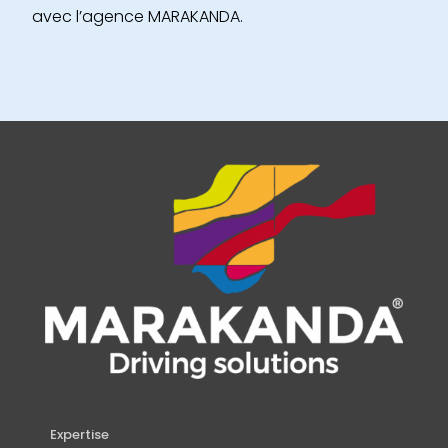
avec l’agence MARAKANDA.
Expertise