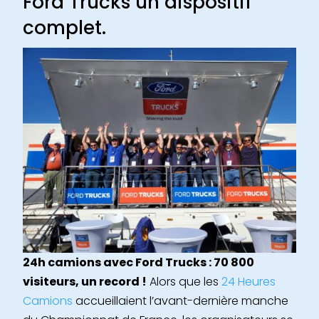
Ford Trucks un dispositif
complet.
24h camions avec Ford Trucks : 70 800
visiteurs, un record !
Alors que les
24 Heures
Camions
accueillaient l’avant-dernière manche