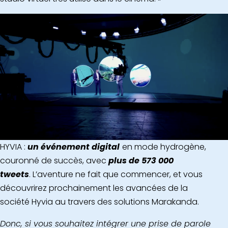
HYVIA :
un événement digital
en mode hydrogène,
couronné de succès, avec
plus de 573 000
tweets
. L’aventure ne fait que commencer, et vous
découvrirez prochainement les avancées de la
société Hyvia au travers des solutions Marakanda.
Donc, si vous souhaitez intégrer une prise de parole