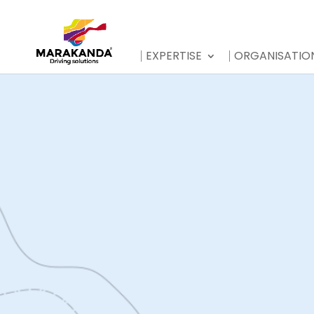
EXPERTISE
ORGANISATIO