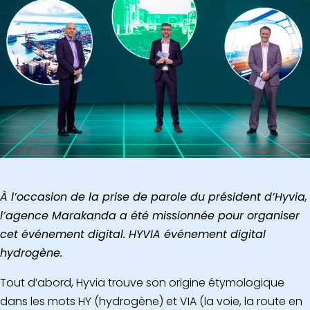
À l’occasion de la prise de parole du président d’Hyvia,
l’agence Marakanda a été missionnée pour organiser
cet événement digital.
HYVIA événement digital
hydrogène.
Tout d’abord, Hyvia trouve son origine étymologique
dans les mots HY (hydrogène) et VIA (la voie, la route en