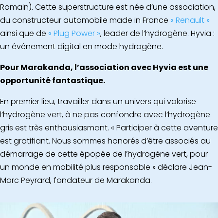
Romain). Cette superstructure est née d’une association,
du constructeur automobile made in France
« Renault »
ainsi que de
« Plug Power »
, leader de l’hydrogène. Hyvia :
un événement digital en mode hydrogène.
Pour Marakanda, l’association avec Hyvia est une
opportunité fantastique.
En premier lieu, travailler dans un univers qui valorise
l’hydrogène vert, à ne pas confondre avec l’hydrogène
gris est très enthousiasmant. « Participer à cette aventure
est gratifiant. Nous sommes honorés d’être associés au
démarrage de cette épopée de l’hydrogène vert, pour
un monde en mobilité plus responsable » déclare Jean-
Marc Peyrard, fondateur de Marakanda.
Lecteur