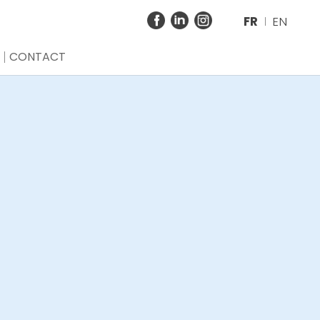
FR
EN
CONTACT