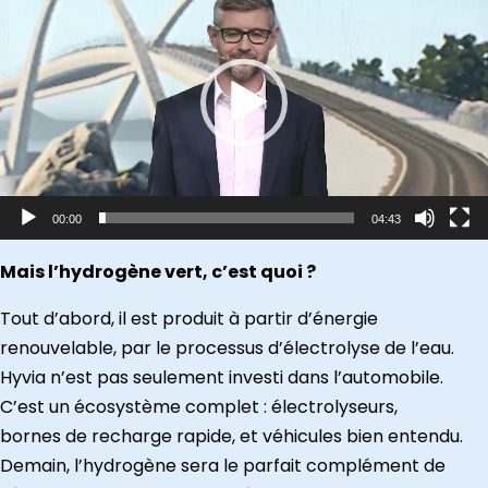
vidéo
00:00
04:43
Mais l’hydrogène vert, c’est quoi ?
Tout d’abord, il est produit à partir d’énergie
renouvelable, par le processus d’électrolyse de l’eau.
Hyvia n’est pas seulement investi dans l’automobile.
C’est un écosystème complet : électrolyseurs,
bornes de recharge rapide, et véhicules bien entendu.
Demain, l’hydrogène sera le parfait complément de