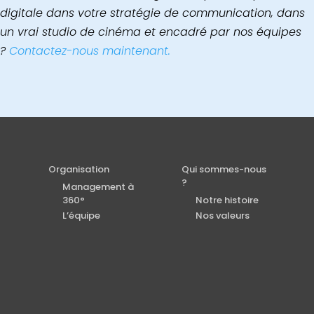
digitale dans votre stratégie de communication, dans
un vrai studio de cinéma et encadré par nos équipes
?
Contactez-nous maintenant.
Organisation
Qui sommes-nous
?
Management à
360°
Notre histoire
L’équipe
Nos valeurs