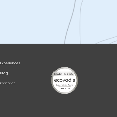
Expériences
Blog
Contact