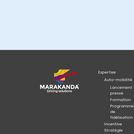
Expertise
Auto-mobilité
Lancement
presse
Formation
Programme
de
fidélisation
Incentive
Stratégie